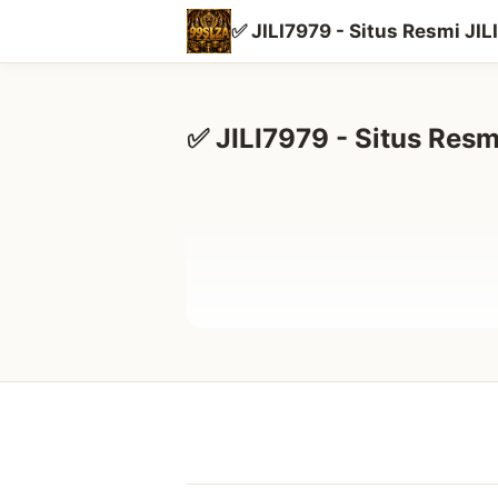
✅ JILI7979 - Situs Resmi JIL
✅ JILI7979 - Situs Resm