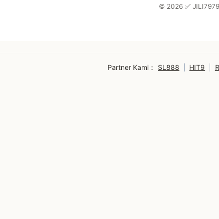
© 2026 ✅ JILI7979 
Partner Kami：
SL888
|
HIT9
|