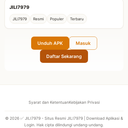
JILI7979
JILI7979
Resmi
Populer
Terbaru
Unduh APK
Masuk
Daftar Sekarang
Syarat dan Ketentuan
Kebijakan Privasi
© 2026 ✅ JILI7979 - Situs Resmi JILI7979 | Download Aplikasi &
Login. Hak cipta dilindungi undang-undang.